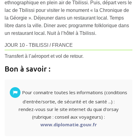
ethnographique en plein air de Tbilissi. Puis, départ vers le
lac de Tbilissi pour visiter le monument « la Chronique de
la Géorgie ». Déjeuner dans un restaurant local. Temps
libre dans la ville. Diner avec programme folklorique dans
un restaurant local. Nuit à l’hôtel à Tbilissi.
JOUR 10 - TBILISSI / FRANCE
Transfert à l’aéroport et vol de retour.
Bon à savoir :
Pour connaitre toutes les informations (conditions
d'entrée/sortie, de sécurité et de santé ...) :
rendez-vous sur le site internet du quai d'orsay
(rubrique : conseil aux voyageurs) :
www.diplomatie.gouv.fr