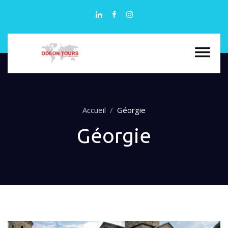
Accueil
Géorgie
Géorgie