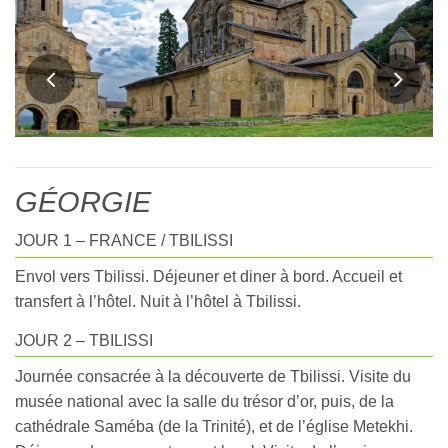
GÉORGIE
JOUR 1 – FRANCE / TBILISSI
Envol vers Tbilissi. Déjeuner et diner à bord. Accueil et
transfert à l’hôtel. Nuit à l’hôtel à Tbilissi.
JOUR 2 – TBILISSI
Journée consacrée à la découverte de Tbilissi. Visite du
musée national avec la salle du trésor d’or, puis, de la
cathédrale Saméba (de la Trinité), et de l’église Metekhi.