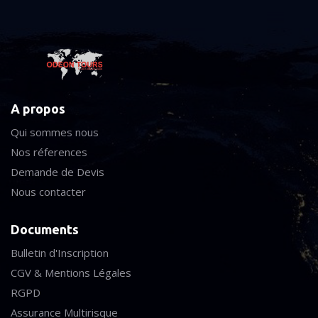
A propos
Qui sommes nous
Nos réferences
Demande de Devis
Nous contacter
Documents
Bulletin d'Inscription
CGV & Mentions Légales
RGPD
Assurance Multirisque