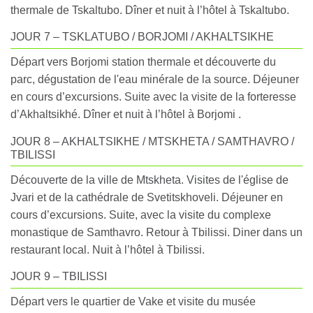
thermale de Tskaltubo. Dîner et nuit à l’hôtel à Tskaltubo.
JOUR 7 – TSKLATUBO / BORJOMI / AKHALTSIKHE
Départ vers Borjomi station thermale et découverte du
parc, dégustation de l'eau minérale de la source. Déjeuner
en cours d’excursions. Suite avec la visite de la forteresse
d’Akhaltsikhé. Dîner et nuit à l’hôtel à Borjomi .
JOUR 8 – AKHALTSIKHE / MTSKHETA / SAMTHAVRO /
TBILISSI
Découverte de la ville de Mtskheta. Visites de l'église de
Jvari et de la cathédrale de Svetitskhoveli. Déjeuner en
cours d’excursions. Suite, avec la visite du complexe
monastique de Samthavro. Retour à Tbilissi. Diner dans un
restaurant local. Nuit à l’hôtel à Tbilissi.
JOUR 9 – TBILISSI
Départ vers le quartier de Vake et visite du musée