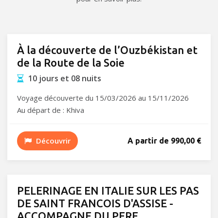
À la découverte de l’Ouzbékistan et
de la Route de la Soie
10 jours et 08 nuits
Voyage découverte du 15/03/2026 au 15/11/2026
Au départ de : Khiva
Découvrir
A partir de 990,00 €
PELERINAGE EN ITALIE SUR LES PAS
DE SAINT FRANCOIS D'ASSISE -
ACCOMPAGNE DU PERE