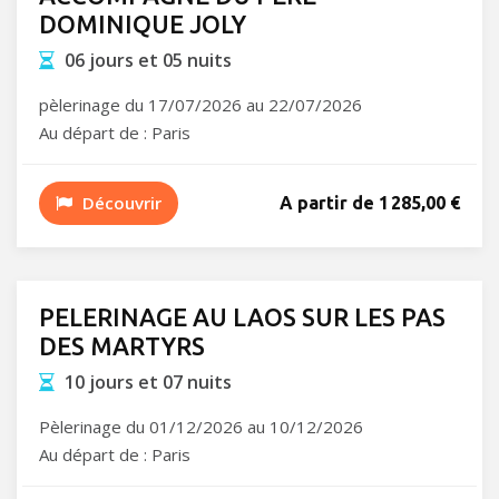
DOMINIQUE JOLY
06 jours et 05 nuits
pèlerinage du 17/07/2026 au 22/07/2026
Au départ de : Paris
Découvrir
A partir de 1 285,00 €
PELERINAGE AU LAOS SUR LES PAS
DES MARTYRS
10 jours et 07 nuits
Pèlerinage du 01/12/2026 au 10/12/2026
Au départ de : Paris