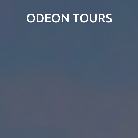
ODEON TOURS