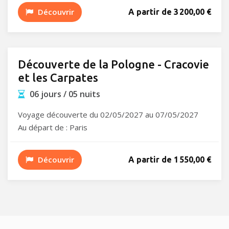
Découvrir
A partir de 3 200,00 €
Découverte de la Pologne - Cracovie
et les Carpates
06 jours / 05 nuits
Voyage découverte du 02/05/2027 au 07/05/2027
Au départ de : Paris
Découvrir
A partir de 1 550,00 €