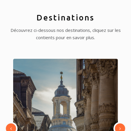
Destinations
Découvrez ci-dessous nos destinations, cliquez sur les
contients pour en savoir plus.
AMÉRIQUE