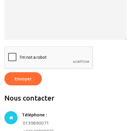
Envoyer
Nous contacter
Téléphone :
0139890071