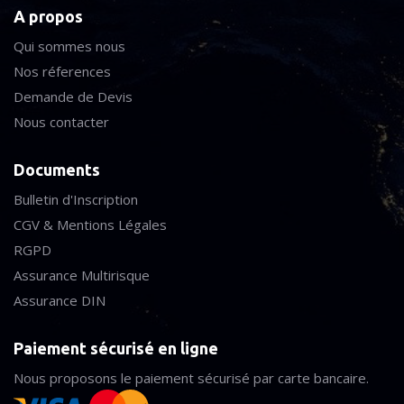
A propos
Qui sommes nous
Nos réferences
Demande de Devis
Nous contacter
Documents
Bulletin d'Inscription
CGV & Mentions Légales
RGPD
Assurance Multirisque
Assurance DIN
Paiement sécurisé en ligne
Nous proposons le paiement sécurisé par carte bancaire.