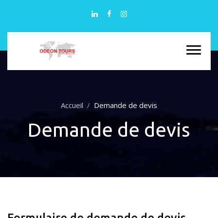
Accueil
Demande de devis
Demande de devis
Formulaire de demande de devis