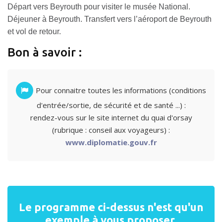
Départ vers Beyrouth pour visiter le musée National.
Déjeuner à Beyrouth. Transfert vers l’aéroport de Beyrouth
et vol de retour.
Bon à savoir :
Pour connaitre toutes les informations (conditions
d'entrée/sortie, de sécurité et de santé ...) :
rendez-vous sur le site internet du quai d'orsay
(rubrique : conseil aux voyageurs) :
www.diplomatie.gouv.fr
Le programme ci-dessus n'est qu'un
exemple à vous proposer,