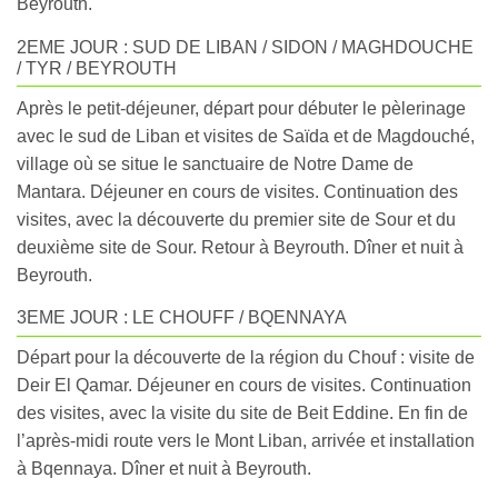
Beyrouth.
2EME JOUR : SUD DE LIBAN / SIDON / MAGHDOUCHE
/ TYR / BEYROUTH
Après le petit-déjeuner, départ pour débuter le pèlerinage
avec le sud de Liban et visites de Saïda et de Magdouché,
village où se situe le sanctuaire de Notre Dame de
Mantara. Déjeuner en cours de visites. Continuation des
visites, avec la découverte du premier site de Sour et du
deuxième site de Sour. Retour à Beyrouth. Dîner et nuit à
Beyrouth.
3EME JOUR : LE CHOUFF / BQENNAYA
Départ pour la découverte de la région du Chouf : visite de
Deir El Qamar. Déjeuner en cours de visites. Continuation
des visites, avec la visite du site de Beit Eddine. En fin de
l’après-midi route vers le Mont Liban, arrivée et installation
à Bqennaya. Dîner et nuit à Beyrouth.