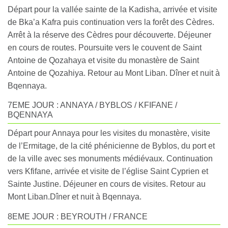
Départ pour la vallée sainte de la Kadisha, arrivée et visite
de Bka’a Kafra puis continuation vers la forêt des Cèdres.
Arrêt à la réserve des Cèdres pour découverte. Déjeuner
en cours de routes. Poursuite vers le couvent de Saint
Antoine de Qozahaya et visite du monastère de Saint
Antoine de Qozahiya. Retour au Mont Liban. Dîner et nuit à
Bqennaya.
7EME JOUR : ANNAYA / BYBLOS / KFIFANE /
BQENNAYA
Départ pour Annaya pour les visites du monastère, visite
de l’Ermitage, de la cité phénicienne de Byblos, du port et
de la ville avec ses monuments médiévaux. Continuation
vers Kfifane, arrivée et visite de l’église Saint Cyprien et
Sainte Justine. Déjeuner en cours de visites. Retour au
Mont Liban.Dîner et nuit à Bqennaya.
8EME JOUR : BEYROUTH / FRANCE