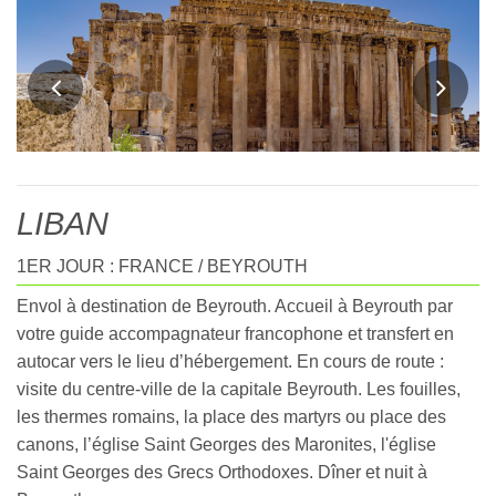
LIBAN
1ER JOUR : FRANCE / BEYROUTH
Envol à destination de Beyrouth. Accueil à Beyrouth par
votre guide accompagnateur francophone et transfert en
autocar vers le lieu d’hébergement. En cours de route :
visite du centre-ville de la capitale Beyrouth. Les fouilles,
les thermes romains, la place des martyrs ou place des
canons, l’église Saint Georges des Maronites, l'église
Saint Georges des Grecs Orthodoxes. Dîner et nuit à