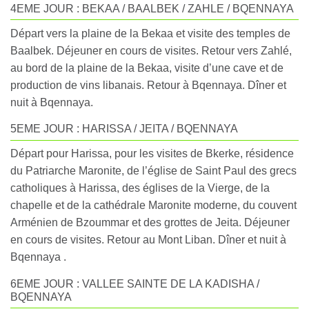
4EME JOUR : BEKAA / BAALBEK / ZAHLE / BQENNAYA
Départ vers la plaine de la Bekaa et visite des temples de
Baalbek. Déjeuner en cours de visites. Retour vers Zahlé,
au bord de la plaine de la Bekaa, visite d’une cave et de
production de vins libanais. Retour à Bqennaya. Dîner et
nuit à Bqennaya.
5EME JOUR : HARISSA / JEITA / BQENNAYA
Départ pour Harissa, pour les visites de Bkerke, résidence
du Patriarche Maronite, de l’église de Saint Paul des grecs
catholiques à Harissa, des églises de la Vierge, de la
chapelle et de la cathédrale Maronite moderne, du couvent
Arménien de Bzoummar et des grottes de Jeita. Déjeuner
en cours de visites. Retour au Mont Liban. Dîner et nuit à
Bqennaya .
6EME JOUR : VALLEE SAINTE DE LA KADISHA /
BQENNAYA