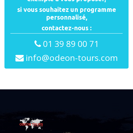
si vous souhaitez un programme
personnalisé,
contactez-nous :
01 39 89 00 71
info@odeon-tours.com