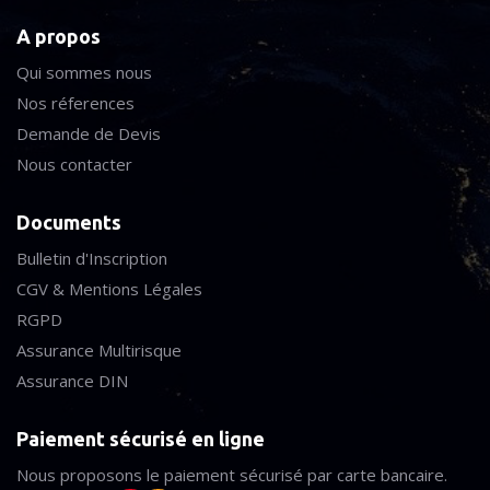
A propos
Qui sommes nous
Nos réferences
Demande de Devis
Nous contacter
Documents
Bulletin d'Inscription
CGV & Mentions Légales
RGPD
Assurance Multirisque
Assurance DIN
Paiement sécurisé en ligne
Nous proposons le paiement sécurisé par carte bancaire.