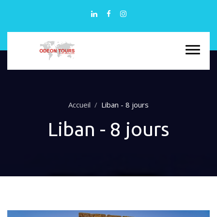
Accueil
Liban - 8 jours
Liban - 8 jours