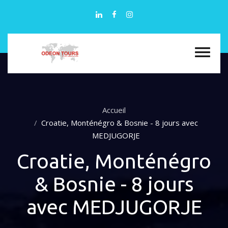
Accueil
Croatie, Monténégro & Bosnie - 8 jours avec
MEDJUGORJE
Croatie, Monténégro
& Bosnie - 8 jours
avec MEDJUGORJE