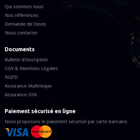
Qui sommes nous
Nos réferences
Demande de Devis
Nous contacter
Documents
Bulletin d'Inscription
CGV & Mentions Légales
RGPD
Assurance Multirisque
Assurance DIN
Paiement sécurisé en ligne
Nous proposons le paiement sécurisé par carte bancaire.