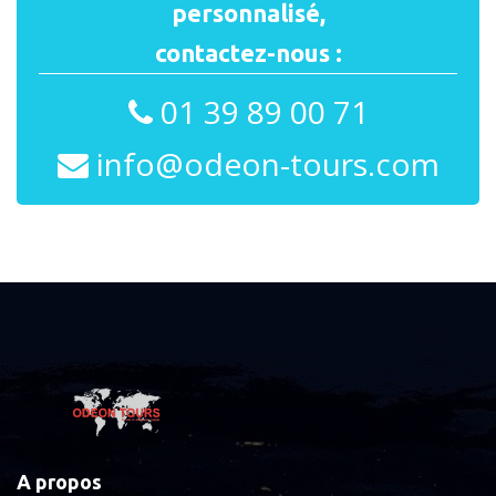
personnalisé,
contactez-nous :
01 39 89 00 71
info@odeon-tours.com
A propos