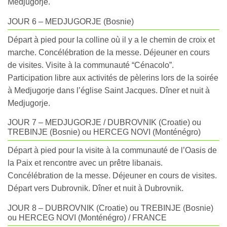
Medjugorje.
JOUR 6 – MEDJUGORJE (Bosnie)
Départ à pied pour la colline où il y a le chemin de croix et
marche. Concélébration de la messe. Déjeuner en cours
de visites. Visite à la communauté “Cénacolo”.
Participation libre aux activités de pèlerins lors de la soirée
à Medjugorje dans l’église Saint Jacques. Dîner et nuit à
Medjugorje.
JOUR 7 – MEDJUGORJE / DUBROVNIK (Croatie) ou
TREBINJE (Bosnie) ou HERCEG NOVI (Monténégro)
Départ à pied pour la visite à la communauté de l’Oasis de
la Paix et rencontre avec un prêtre libanais.
Concélébration de la messe. Déjeuner en cours de visites.
Départ vers Dubrovnik. Dîner et nuit à Dubrovnik.
JOUR 8 – DUBROVNIK (Croatie) ou TREBINJE (Bosnie)
ou HERCEG NOVI (Monténégro) / FRANCE