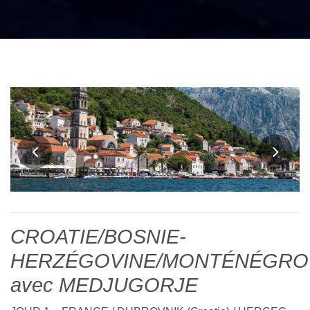
CROATIE/BOSNIE-
HERZÉGOVINE/MONTÉNÉGRO
avec MEDJUGORJE