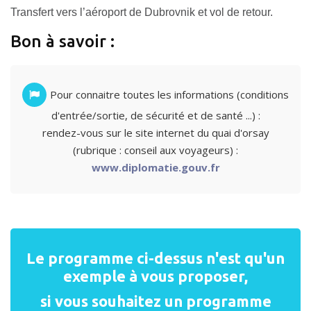
Transfert vers l’aéroport de Dubrovnik et vol de retour.
Bon à savoir :
Pour connaitre toutes les informations (conditions
d'entrée/sortie, de sécurité et de santé ...) :
rendez-vous sur le site internet du quai d'orsay
(rubrique : conseil aux voyageurs) :
www.diplomatie.gouv.fr
Le programme ci-dessus n'est qu'un
exemple à vous proposer,
si vous souhaitez un programme