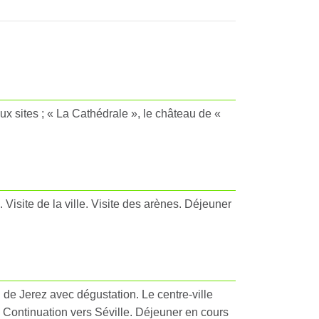
ux sites ; « La Cathédrale », le château de «
 Visite de la ville. Visite des arènes. Déjeuner
n de Jerez avec dégustation. Le centre-ville
e. Continuation vers Séville. Déjeuner en cours