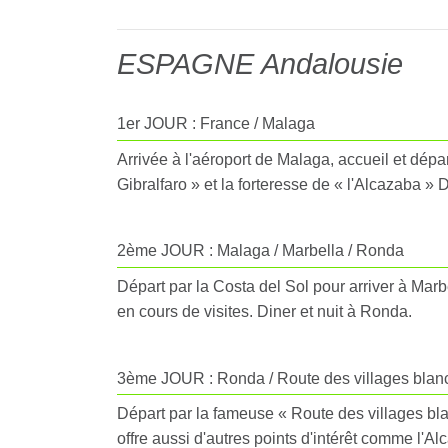
ESPAGNE Andalousie
1er JOUR : France / Malaga
Arrivée à l'aéroport de Malaga, accueil et dépa
Gibralfaro » et la forteresse de « l'Alcazaba » 
2ème JOUR : Malaga / Marbella / Ronda
Départ par la Costa del Sol pour arriver à Marbe
en cours de visites. Diner et nuit à Ronda.
3ème JOUR : Ronda / Route des villages blancs
Départ par la fameuse « Route des villages blanc
offre aussi d'autres points d'intérêt comme l'A