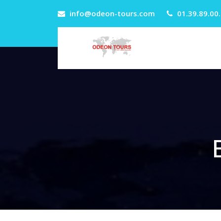
info@odeon-tours.com
01.39.89.00