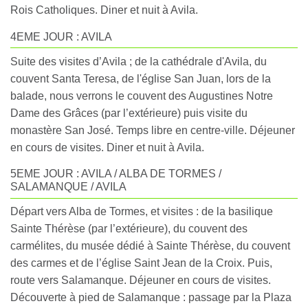
Rois Catholiques. Diner et nuit à Avila.
4EME JOUR : AVILA
Suite des visites d’Avila ; de la cathédrale d'Avila, du
couvent Santa Teresa, de l'église San Juan, lors de la
balade, nous verrons le couvent des Augustines Notre
Dame des Grâces (par l’extérieure) puis visite du
monastère San José. Temps libre en centre-ville. Déjeuner
en cours de visites. Diner et nuit à Avila.
5EME JOUR : AVILA / ALBA DE TORMES /
SALAMANQUE / AVILA
Départ vers Alba de Tormes, et visites : de la basilique
Sainte Thérèse (par l’extérieure), du couvent des
carmélites, du musée dédié à Sainte Thérèse, du couvent
des carmes et de l’église Saint Jean de la Croix. Puis,
route vers Salamanque. Déjeuner en cours de visites.
Découverte à pied de Salamanque : passage par la Plaza