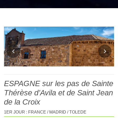
ESPAGNE sur les pas de Sainte
Thérèse d’Avila et de Saint Jean
de la Croix
1ER JOUR : FRANCE / MADRID / TOLEDE