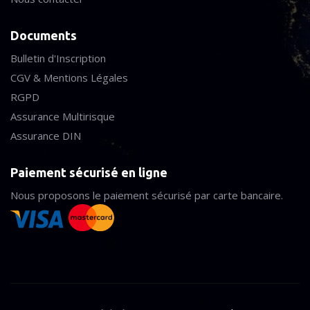
Documents
Bulletin d'Inscription
CGV & Mentions Légales
RGPD
Assurance Multirisque
Assurance DIN
Paiement sécurisé en ligne
Nous proposons le paiement sécurisé par carte bancaire.