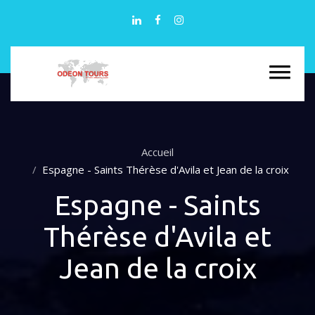
Accueil
Espagne - Saints Thérèse d'Avila et Jean de la croix
Espagne - Saints
Thérèse d'Avila et
Jean de la croix