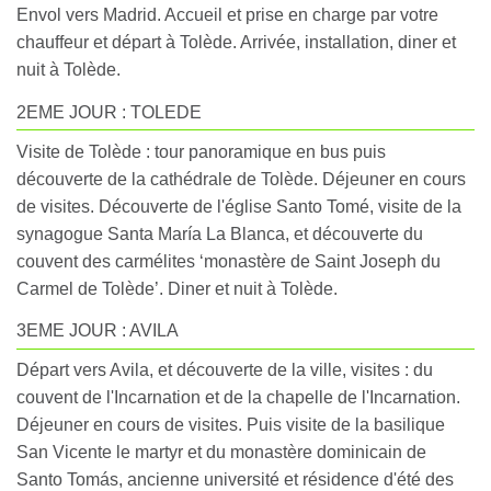
Envol vers Madrid. Accueil et prise en charge par votre
chauffeur et départ à Tolède. Arrivée, installation, diner et
nuit à Tolède.
2EME JOUR : TOLEDE
Visite de Tolède : tour panoramique en bus puis
découverte de la cathédrale de Tolède. Déjeuner en cours
de visites. Découverte de l'église Santo Tomé, visite de la
synagogue Santa María La Blanca, et découverte du
couvent des carmélites ‘monastère de Saint Joseph du
Carmel de Tolède’. Diner et nuit à Tolède.
3EME JOUR : AVILA
Départ vers Avila, et découverte de la ville, visites : du
couvent de l'Incarnation et de la chapelle de l'Incarnation.
Déjeuner en cours de visites. Puis visite de la basilique
San Vicente le martyr et du monastère dominicain de
Santo Tomás, ancienne université et résidence d'été des