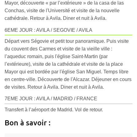
Mayor, découverte « par l’extérieure » de la casa de las
Conchas, visite de l'Université et visite de la nouvelle
cathédrale. Retour à Avila. Diner et nuit à Avila.
6EME JOUR : AVILA / SEGOVIE / AVILA
Départ vers Ségovie et petit tour panoramique. Puis visite
du couvent des Carmes et visite de la vieille ville :
l’aqueduc romain, puis l'église Saint-Martin (par
l’extérieure), visite de la cathédrale et visite de la place
Mayor qui est bordée par l'église San Miguel. Temps libre
en centre-ville. Découverte de l'Alcazar. Déjeuner en cours
de visites. Retour à Avila. Diner et nuit à Avila.
7EME JOUR : AVILA / MADRID / FRANCE
Transfert à l’aéroport de Madrid. Vol de retour.
Bon à savoir :