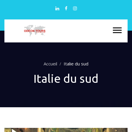
Accueil
Italie du sud
Italie du sud