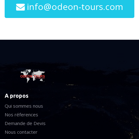
info@odeon-tours.com
A propos
Qui sommes nous
Nos réferences
Demande de Devis
Nous contacter