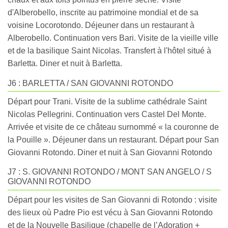
d'Alberobello, inscrite au patrimoine mondial et de sa
voisine Locorotondo. Déjeuner dans un restaurant à
Alberobello. Continuation vers Bari. Visite de la vieille ville
et de la basilique Saint Nicolas. Transfert à l'hôtel situé à
Barletta. Diner et nuit à Barletta.
J6 : BARLETTA / SAN GIOVANNI ROTONDO
Départ pour Trani. Visite de la sublime cathédrale Saint
Nicolas Pellegrini. Continuation vers Castel Del Monte.
Arrivée et visite de ce château surnommé « la couronne de
la Pouille ». Déjeuner dans un restaurant. Départ pour San
Giovanni Rotondo. Diner et nuit à San Giovanni Rotondo
J7 : S. GIOVANNI ROTONDO / MONT SAN ANGELO / S
GIOVANNI ROTONDO
Départ pour les visites de San Giovanni di Rotondo : visite
des lieux où Padre Pio est vécu à San Giovanni Rotondo
et de la Nouvelle Basilique (chapelle de l’Adoration +