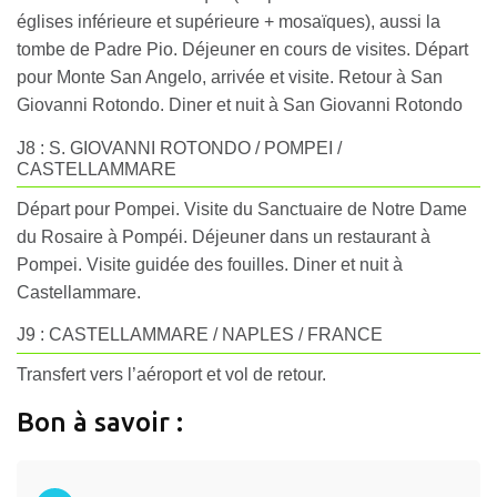
églises inférieure et supérieure + mosaïques), aussi la
tombe de Padre Pio. Déjeuner en cours de visites. Départ
pour Monte San Angelo, arrivée et visite. Retour à San
Giovanni Rotondo. Diner et nuit à San Giovanni Rotondo
J8 : S. GIOVANNI ROTONDO / POMPEI /
CASTELLAMMARE
Départ pour Pompei. Visite du Sanctuaire de Notre Dame
du Rosaire à Pompéi. Déjeuner dans un restaurant à
Pompei. Visite guidée des fouilles. Diner et nuit à
Castellammare.
J9 : CASTELLAMMARE / NAPLES / FRANCE
Transfert vers l’aéroport et vol de retour.
Bon à savoir :