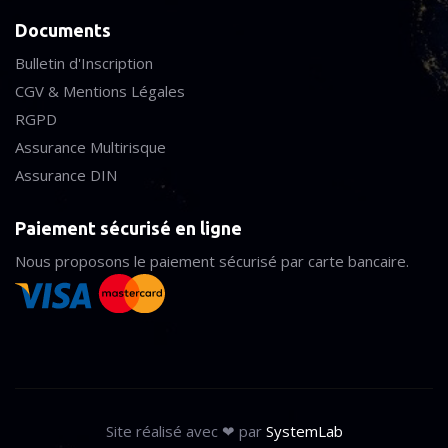
Documents
Bulletin d'Inscription
CGV & Mentions Légales
RGPD
Assurance Multirisque
Assurance DIN
Paiement sécurisé en ligne
Nous proposons le paiement sécurisé par carte bancaire.
Site réalisé avec ❤ par
SystemLab