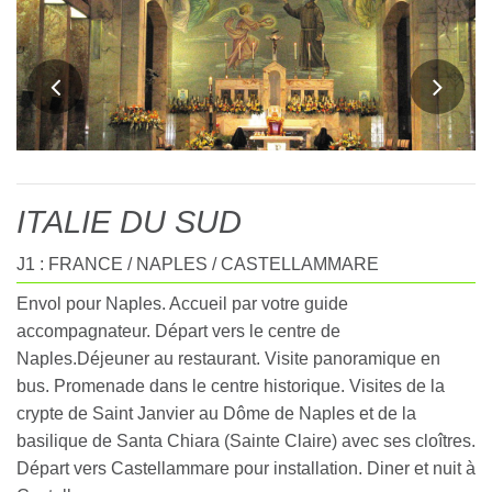
ITALIE DU SUD
J1 : FRANCE / NAPLES / CASTELLAMMARE
Envol pour Naples. Accueil par votre guide
accompagnateur. Départ vers le centre de
Naples.Déjeuner au restaurant. Visite panoramique en
bus. Promenade dans le centre historique. Visites de la
crypte de Saint Janvier au Dôme de Naples et de la
basilique de Santa Chiara (Sainte Claire) avec ses cloîtres.
Départ vers Castellammare pour installation. Diner et nuit à