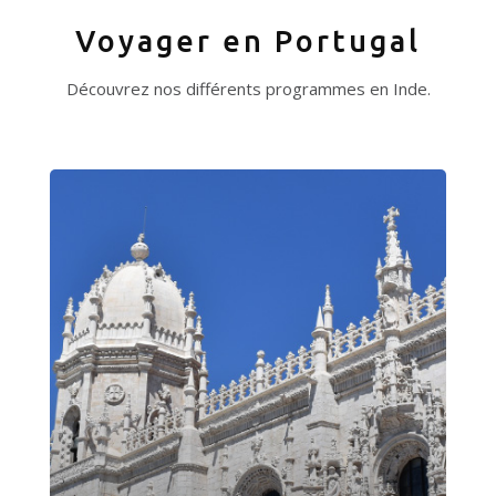
Voyager en Portugal
Découvrez nos différents programmes en Inde.