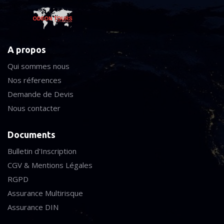
A propos
Qui sommes nous
Nos réferences
Demande de Devis
Nous contacter
Documents
Bulletin d'Inscription
CGV & Mentions Légales
RGPD
Assurance Multirisque
Assurance DIN