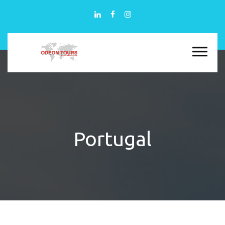
Portugal