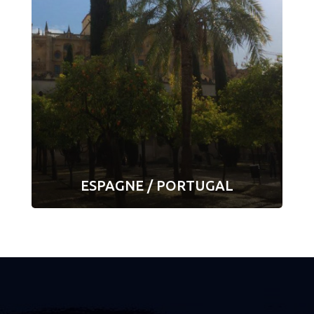
ESPAGNE / PORTUGAL