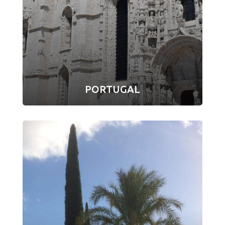
PORTUGAL