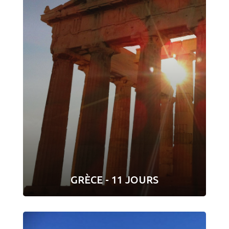
GRÈCE - 11 JOURS