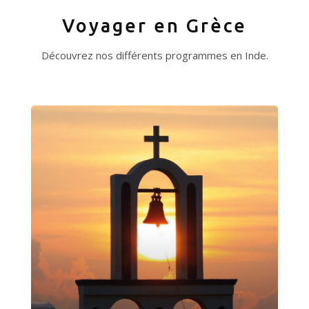
Voyager en Grèce
Découvrez nos différents programmes en Inde.