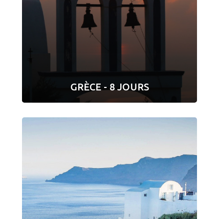
GRÈCE - 8 JOURS