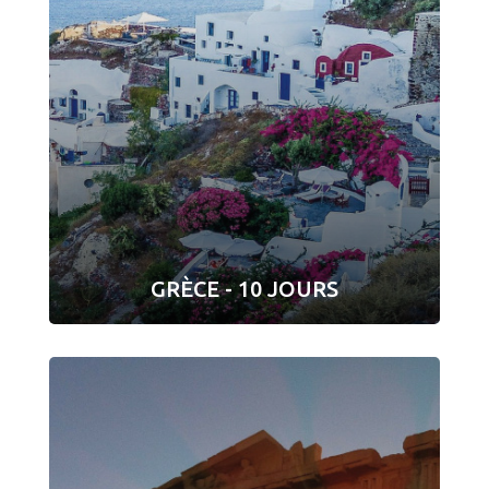
GRÈCE - 10 JOURS