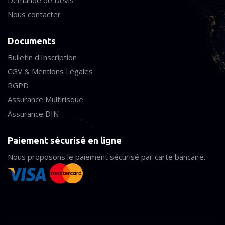
Demande de Devis
Nous contacter
Documents
Bulletin d'Inscription
CGV & Mentions Légales
RGPD
Assurance Multirisque
Assurance DIN
Paiement sécurisé en ligne
Nous proposons le paiement sécurisé par carte bancaire.