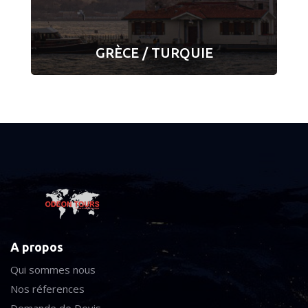
GRÈCE / TURQUIE
A propos
Qui sommes nous
Nos réferences