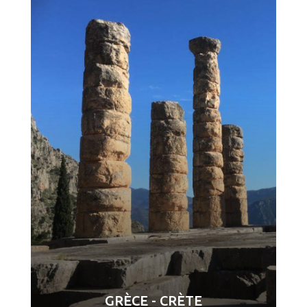
GRÈCE - CRÈTE