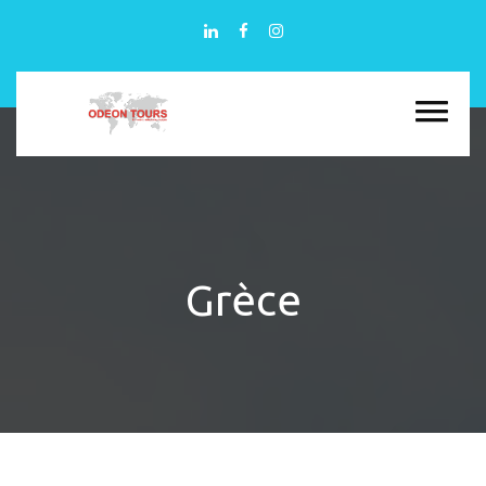
Grèce