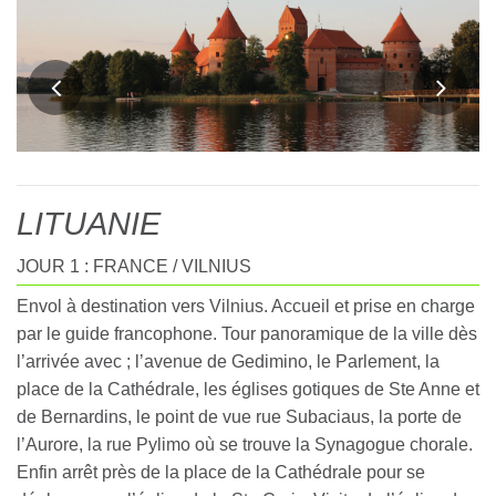
LITUANIE
JOUR 1 : FRANCE / VILNIUS
Envol à destination vers Vilnius. Accueil et prise en charge
par le guide francophone. Tour panoramique de la ville dès
l’arrivée avec ; l’avenue de Gedimino, le Parlement, la
place de la Cathédrale, les églises gotiques de Ste Anne et
de Bernardins, le point de vue rue Subaciaus, la porte de
l’Aurore, la rue Pylimo où se trouve la Synagogue chorale.
Enfin arrêt près de la place de la Cathédrale pour se