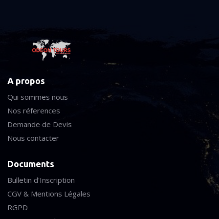
A propos
Qui sommes nous
Nos réferences
Demande de Devis
Nous contacter
Documents
Bulletin d'Inscription
CGV & Mentions Légales
RGPD