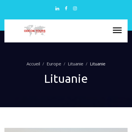
Accueil
Europe
Lituanie
Lituanie
Lituanie