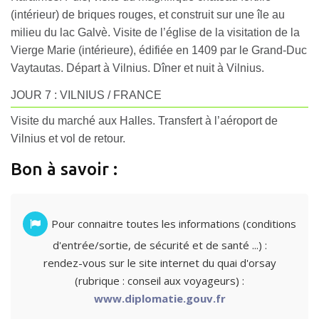
(intérieur) de briques rouges, et construit sur une île au
milieu du lac Galvè. Visite de l’église de la visitation de la
Vierge Marie (intérieure), édifiée en 1409 par le Grand-Duc
Vaytautas. Départ à Vilnius. Dîner et nuit à Vilnius.
JOUR 7 : VILNIUS / FRANCE
Visite du marché aux Halles. Transfert à l’aéroport de
Vilnius et vol de retour.
Bon à savoir :
Pour connaitre toutes les informations (conditions
d'entrée/sortie, de sécurité et de santé ...) :
rendez-vous sur le site internet du quai d'orsay
(rubrique : conseil aux voyageurs) :
www.diplomatie.gouv.fr