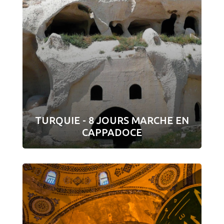
TURQUIE - 8 JOURS MARCHE EN
CAPPADOCE