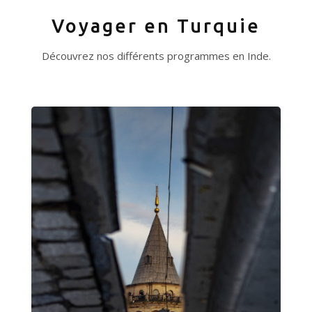
Voyager en Turquie
Découvrez nos différents programmes en Inde.