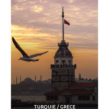
TURQUIE / GRECE