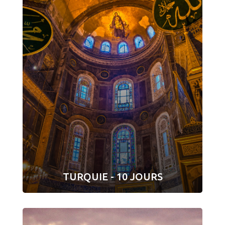
TURQUIE - 10 JOURS