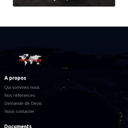
A propos
Qui sommes nous
Nos réferences
Demande de Devis
Nous contacter
Documents