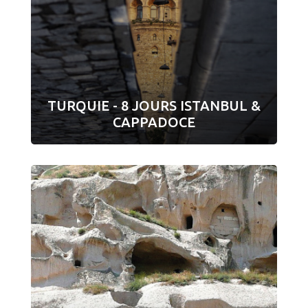
TURQUIE - 8 JOURS ISTANBUL &
CAPPADOCE