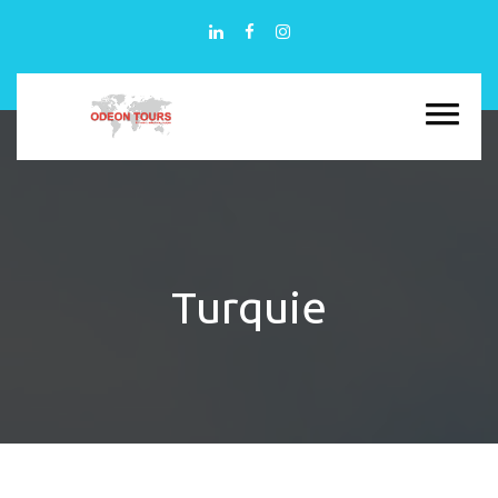
Turquie